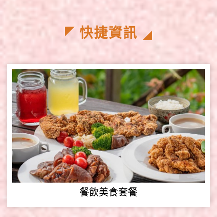
快捷資訊
餐飲美食套餐