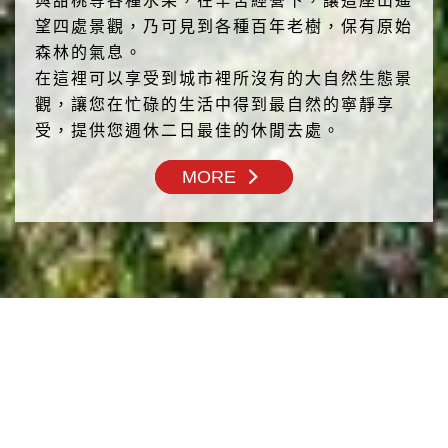
與甜桃等各種水果，在辛苦經營下，讓這座山遙
望四處景觀，乃可見到各種百年老樹，保有原始
森林的氣息。
在這裡可以享受到城市裡所沒有的大自然生態景
觀，讓您在忙碌的生活中得到最自然的寧靜享
受，提供您週休二日最佳的休閒去處。
MORE