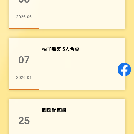
2026.06
柚子饗宴 5人合菜
07
2026.01
園區配置圖
25