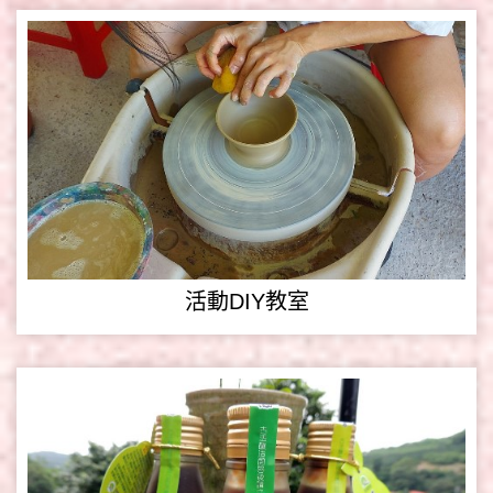
活動DIY教室