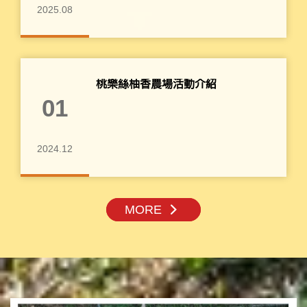
2025.08
桃樂絲柚香農場活動介紹
01
2024.12
MORE