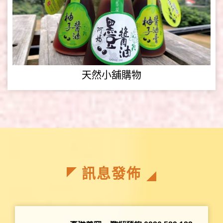
天然小舖購物
訊息發佈