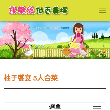
柚子饗宴 5人合菜
選單