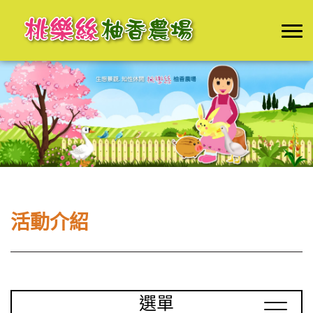
活動介紹
選單