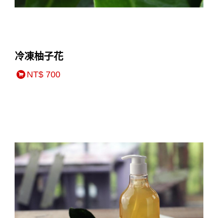
冷凍柚子花
NT$ 700