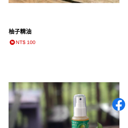
柚子精油
NT$ 100