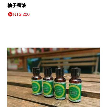
柚子精油
NT$ 200