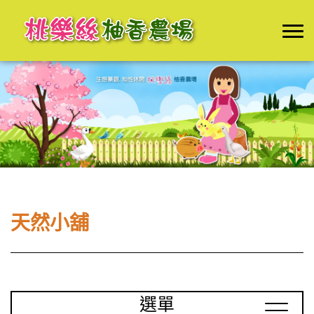
天然小舖
選單