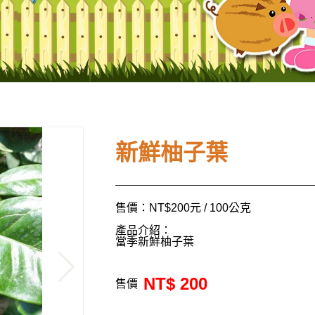
新鮮柚子葉
售價：NT$200元 / 100公克
產品介紹：
當季新鮮柚子葉
NT$ 200
售價