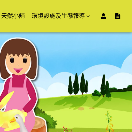
天然小舖
環境設施及生態報導