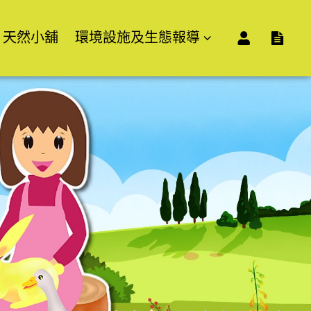
天然小舖
環境設施及生態報導