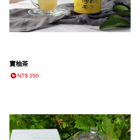
寶柚茶
NT$ 250