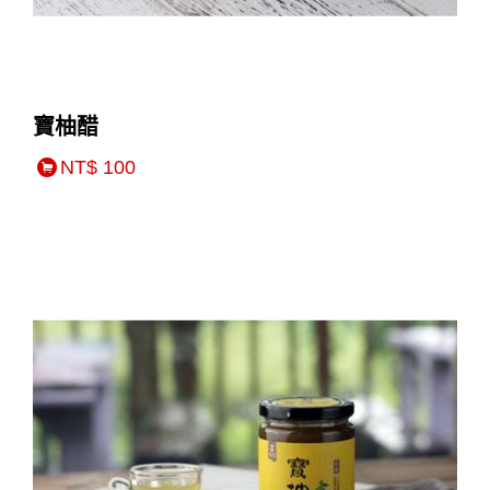
寶柚醋
NT$ 100