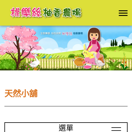
天然小舖
選單