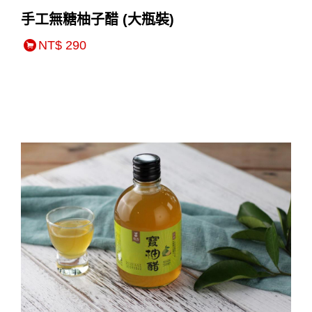
手工無糖柚子醋 (大瓶裝)
NT$ 290