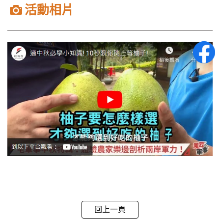
活動相片
回上一頁