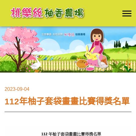
2023-09-04
112年柚子套袋畫畫比賽得獎名單