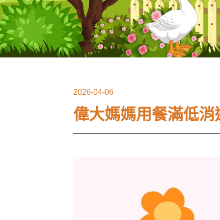
2026-04-06
偉大媽媽用餐滿低消送