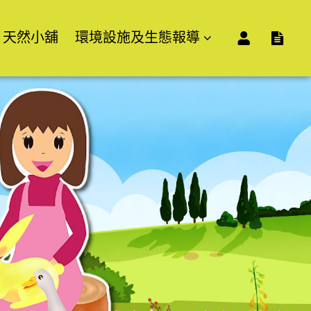
天然小舖
環境設施及生態報導