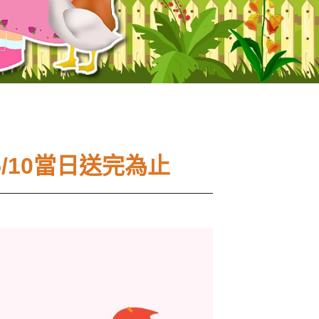
/10當日送完為止