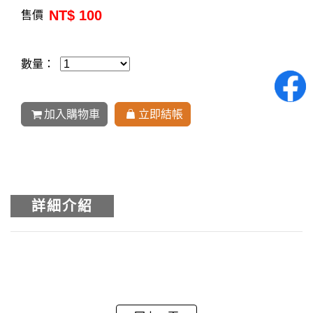
NT$ 100
售價
數量：
加入購物車
立即結帳
詳細介紹