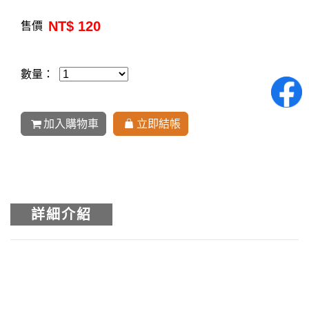
NT$ 120
售價
數量：
加入購物車
立即結帳
詳細介紹